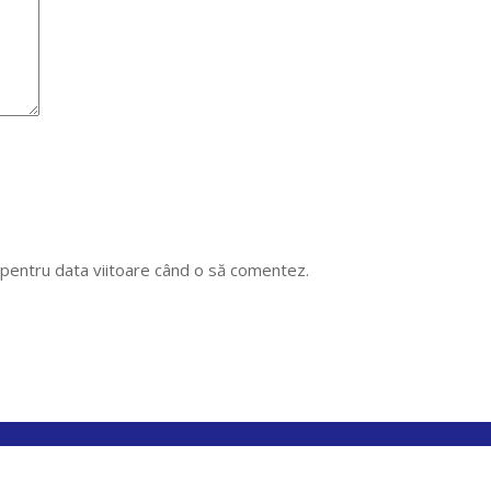
r pentru data viitoare când o să comentez.