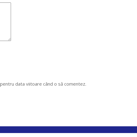
r pentru data viitoare când o să comentez.