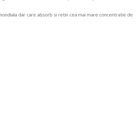
 mondiala dar care absorb si retin cea mai mare concentratie de