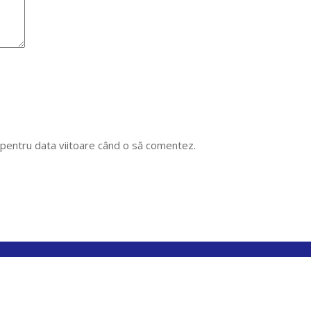
r pentru data viitoare când o să comentez.