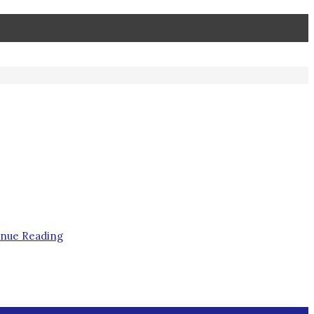
inue Reading