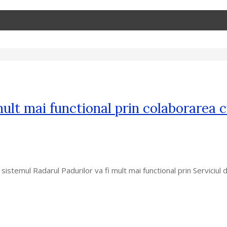
mult mai functional prin colaborarea 
 sistemul Radarul Padurilor va fi mult mai functional prin Serviciu