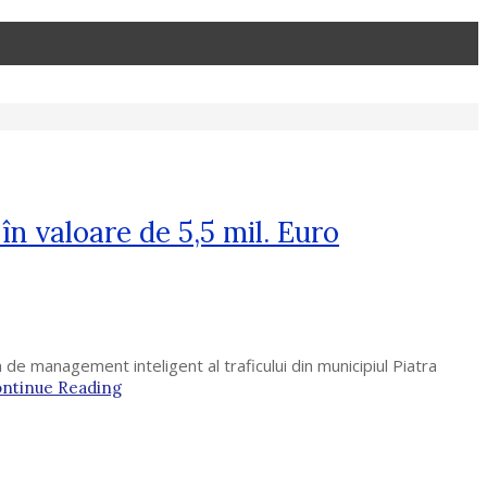
n valoare de 5,5 mil. Euro
e management inteligent al traficului din municipiul Piatra
ntinue Reading