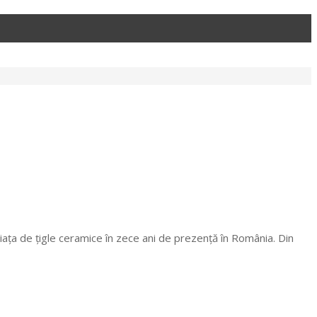
ața de țigle ceramice în zece ani de prezență în România. Din